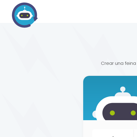
Crear una feina