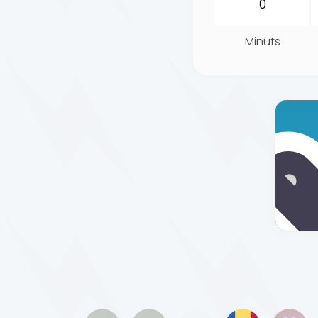
Minuts