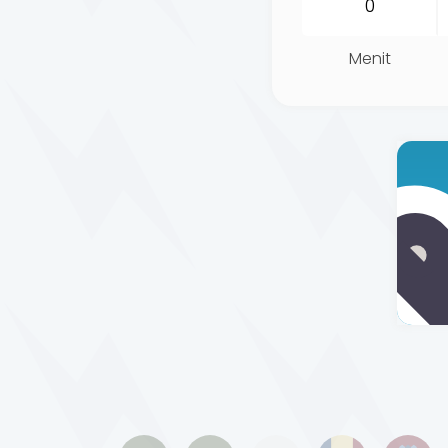
Menit