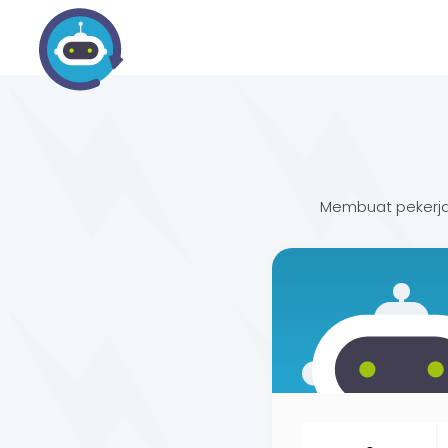
Membuat pekerja