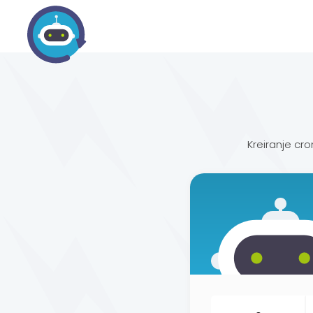
Kreiranje cro