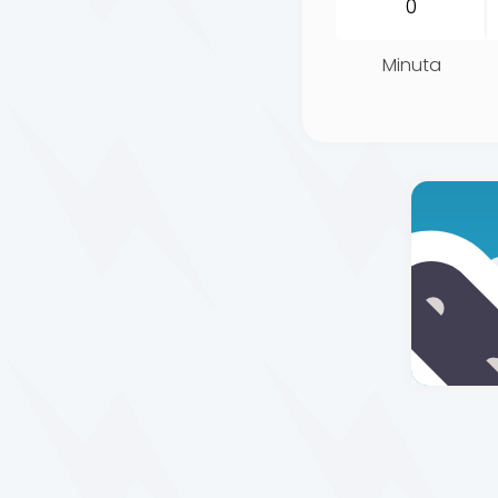
Minuta