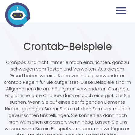
Crontab-Beispiele
Cronjobs sind nicht immer einfach einzurichten, ganz zu
schweigen vom Testen und Verwalten. Aus diesem
Grund haben wir eine Reihe von häufig verwendeten
crontab Regeln für Sie aufgelistet. Diese Beispiele sind im
Allgemeinen die am häufigsten verwendeten Cronjobs.
Es gibt eine gute Chance, dass es auch eine gibt, die Sie
suchen. Wenn Sie auf eines der folgenden Elemente
klicken, gelangen Sie zur Seite mit dem Formular mit den
gewünschten Einstellungen. Sie können es dann nach
Ihren Wünschen anpassen, wenn nötig. Lassen Sie uns
wissen, wenn Sie ein Beispiel vermissen, und wir fügen es