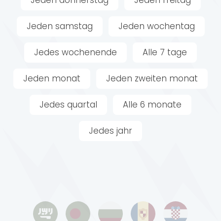
Jeden samstag
Jeden wochentag
Jedes wochenende
Alle 7 tage
Jeden monat
Jeden zweiten monat
Jedes quartal
Alle 6 monate
Jedes jahr