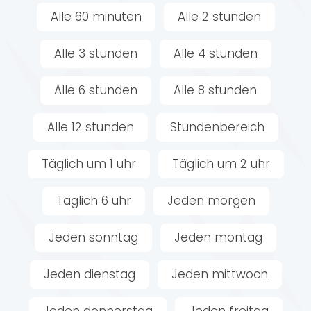
Alle 60 minuten
Alle 2 stunden
Alle 3 stunden
Alle 4 stunden
Alle 6 stunden
Alle 8 stunden
Alle 12 stunden
Stundenbereich
Täglich um 1 uhr
Täglich um 2 uhr
Täglich 6 uhr
Jeden morgen
Jeden sonntag
Jeden montag
Jeden dienstag
Jeden mittwoch
Jeden donnerstag
Jeden freitag