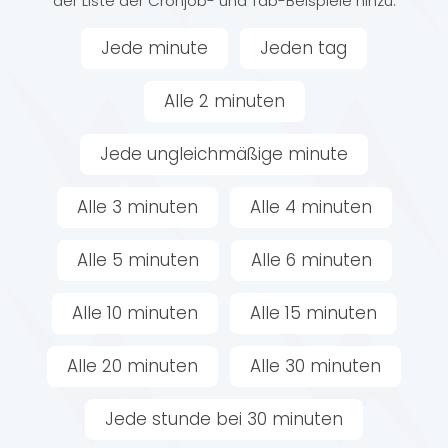
der Liste der Cronjob- und Tab-Beispiele hinzu.
Jede minute
Jeden tag
Alle 2 minuten
Jede ungleichmäßige minute
Alle 3 minuten
Alle 4 minuten
Alle 5 minuten
Alle 6 minuten
Alle 10 minuten
Alle 15 minuten
Alle 20 minuten
Alle 30 minuten
Jede stunde bei 30 minuten