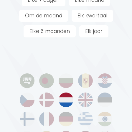
Om de maand
Elk kwartaal
Elke 6 maanden
Elk jaar