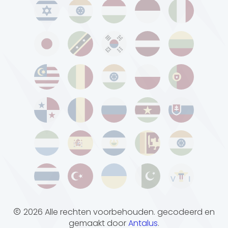
2026 Alle rechten voorbehouden. gecodeerd en
gemaakt door
Antalus
.