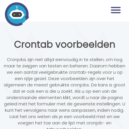
Crontab voorbeelden
Cronjobs zijn niet altijd eenvoudig in te stellen, om nog
maar te zwijgen van testen en beheren. Daarom hebben
we een aantal veelgebruikte crontab-regels voor u op
een rijtje gezet. Deze voorbeelden zijn over het
algemeen de meest gebruikte cronjobs. De kans is groot
dat er ook een is die u zoekt. Als u op een van de
onderstaande elementen klikt, wordt u naar de pagina
geleid met het formulier met de gewenste instellingen. U
kunt het vervolgens naar wens aanpassen, indien nodig.
Laat het ons weten als je een voorbeeld mist en we
voegen het toe aan de lijst met cronjob- en