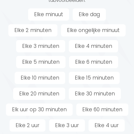
tabvoorbeelden.
Elke minuut
Elke dag
Elke 2 minuten
Elke ongelijke minuut
Elke 3 minuten
Elke 4 minuten
Elke 5 minuten
Elke 6 minuten
Elke 10 minuten
Elke 15 minuten
Elke 20 minuten
Elke 30 minuten
Elk uur op 30 minuten
Elke 60 minuten
Elke 2 uur
Elke 3 uur
Elke 4 uur