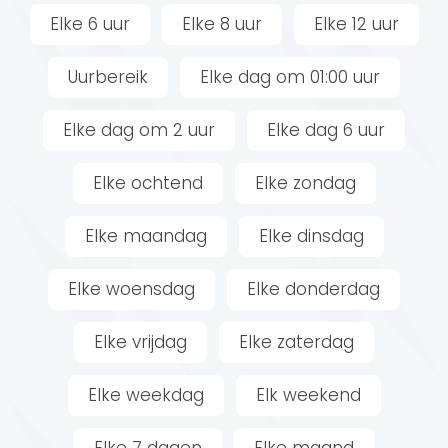
Elke 6 uur
Elke 8 uur
Elke 12 uur
Uurbereik
Elke dag om 01:00 uur
Elke dag om 2 uur
Elke dag 6 uur
Elke ochtend
Elke zondag
Elke maandag
Elke dinsdag
Elke woensdag
Elke donderdag
Elke vrijdag
Elke zaterdag
Elke weekdag
Elk weekend
Elke 7 dagen
Elke maand