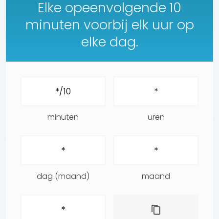
Elke opeenvolgende 10
minuten voorbij elk uur op
elke dag.
minuten
uren
dag (maand)
maand