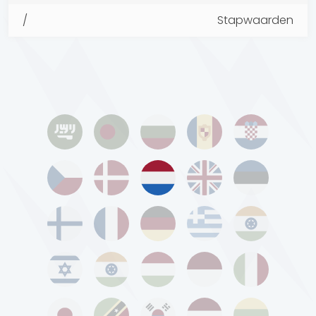
/
Stapwaarden