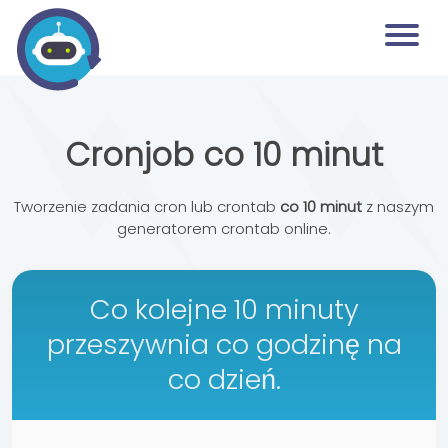
Cronjob co 10 minut
Tworzenie zadania cron lub crontab
co 10 minut
z naszym
generatorem crontab online.
Co kolejne 10 minuty
przeszywnia co godzinę na
co dzień.