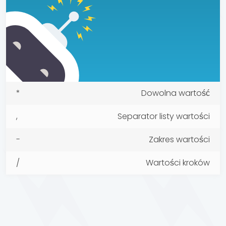
*
Dowolna wartość
,
Separator listy wartości
-
Zakres wartości
/
Wartości kroków