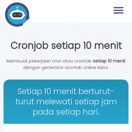
Cronjob setiap 10 menit
Membuat pekerjaan cron atau crontab
setiap 10 menit
dengan generator crontab online kami.
Setiap 10 menit berturut-
turut melewati setiap jam
pada setiap hari.