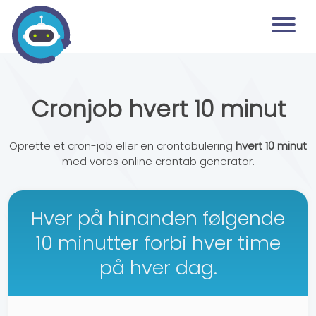
Cronjob hvert 10 minut
Oprette et cron-job eller en crontabulering
hvert 10 minut
med vores online crontab generator.
Hver på hinanden følgende
10 minutter forbi hver time
på hver dag.