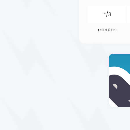
minuten