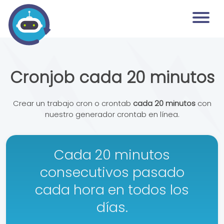
Cronjob cada 20 minutos
Crear un trabajo cron o crontab
cada 20 minutos
con
nuestro generador crontab en línea.
Cada 20 minutos
consecutivos pasado
cada hora en todos los
días.