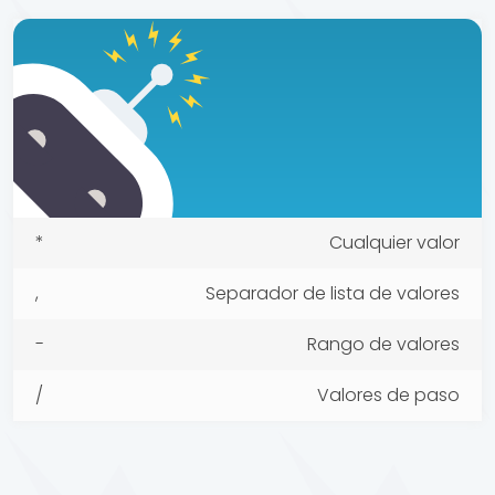
*
Cualquier valor
,
Separador de lista de valores
-
Rango de valores
/
Valores de paso