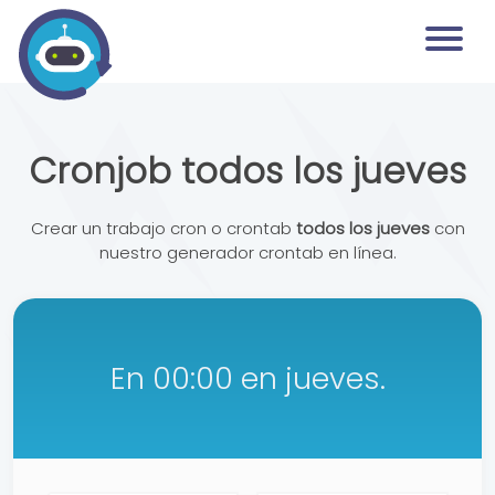
Cronjob todos los jueves
Crear un trabajo cron o crontab
todos los jueves
con
nuestro generador crontab en línea.
En 00:00 en jueves.