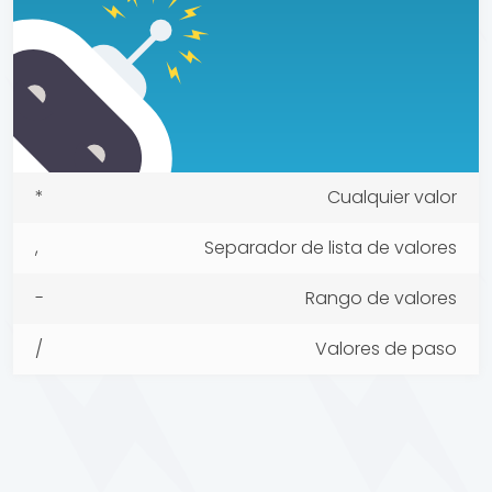
*
Cualquier valor
,
Separador de lista de valores
-
Rango de valores
/
Valores de paso