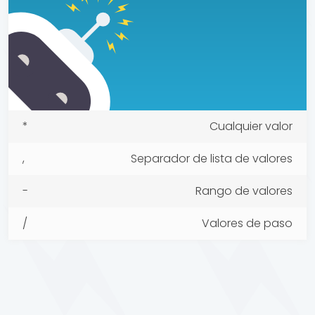
*
Cualquier valor
,
Separador de lista de valores
-
Rango de valores
/
Valores de paso