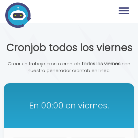
Cronjob todos los viernes
Crear un trabajo cron o crontab
todos los viernes
con
nuestro generador crontab en línea.
En 00:00 en viernes.