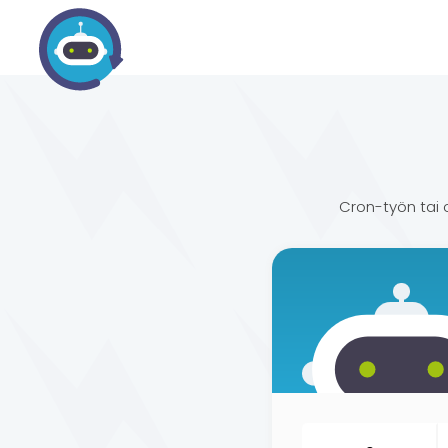
Cron-työn tai